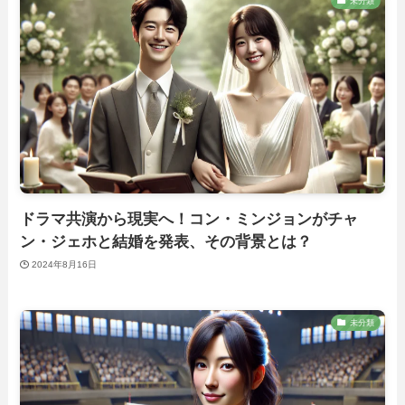
未分類
ドラマ共演から現実へ！コン・ミンジョンがチャ
ン・ジェホと結婚を発表、その背景とは？
2024年8月16日
未分類