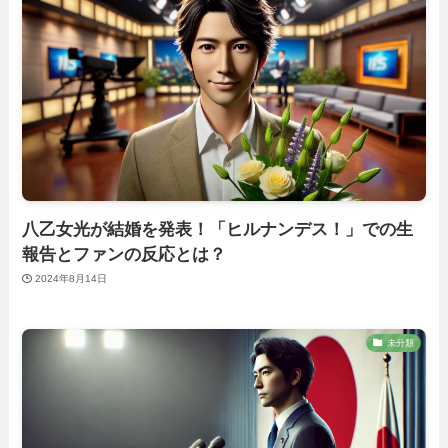
八乙女光が結婚を発表！「ヒルナンデス！」での生
報告とファンの反応とは？
2024年8月14日
未分類