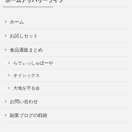
ホームデリバリーライフ
ホーム
お試しセット
食品通販まとめ
らでぃっしゅぼーや
オイシックス
大地を守る会
お問い合わせ
副業ブログの戦術